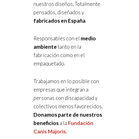
nuestros diseños. Totalmente
pensados, diseñados y
fabricados en España
.
Responsables con el
medio
ambiente
tanto en la
fabricación como en el
empaquetado.
Trabajamos en lo posible con
empresas que integran a
personas con discapacidad y
colectivos menos favorecidos.
Donamos parte de nuestros
beneficios
a la
Fundación
Canis Majoris.